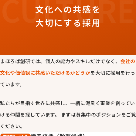
CULTURE
文化への共感を
大切にする採用
まほろば創研では、個人の能力やスキルだけでなく、
会社の
文化や価値観に共感いただけるかどうか
を大切に採用を行っ
ています。
私たちが目指す世界に共感し、一緒に泥臭く事業を創ってい
ける仲間を探しています。 まずは募集中のポジションをご覧
ください。